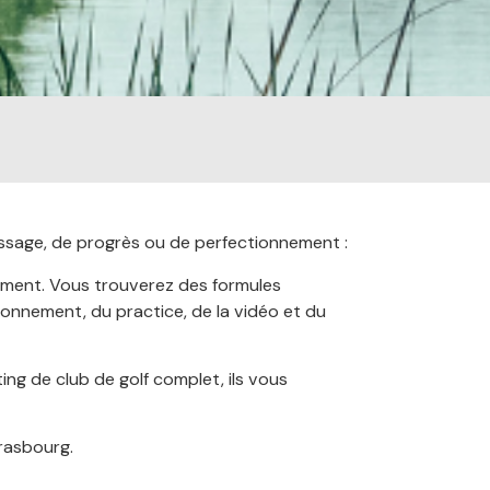
ssage, de progrès ou de perfectionnement :
ment. Vous trouverez des formules
ionnement, du practice, de la vidéo et du
ing de club de golf complet, ils vous
trasbourg.