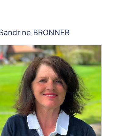
Sandrine BRONNER