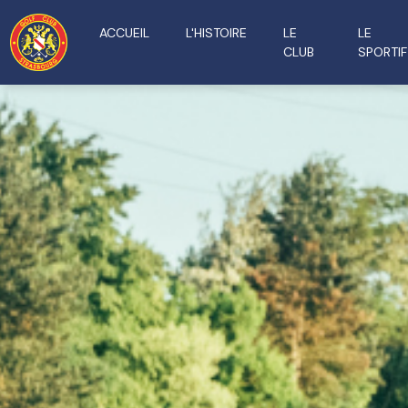
ACCUEIL
L'HISTOIRE
LE
LE
CLUB
SPORTIF