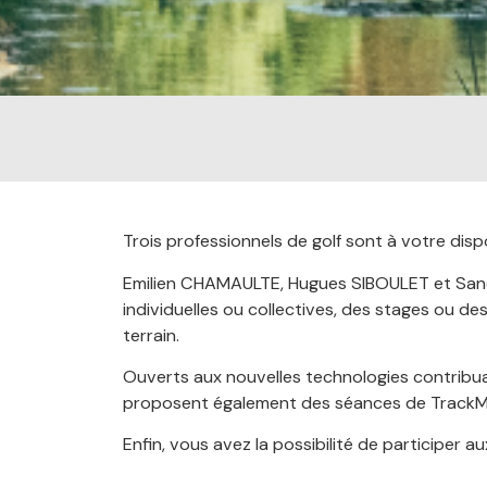
Trois professionnels de golf sont à votre di
Emilien CHAMAULTE, Hugues SIBOULET et Sand
individuelles ou collectives, des stages ou d
terrain.
Ouverts aux nouvelles technologies contribuant
proposent également des séances de TrackM
Enfin, vous avez la possibilité de participer 