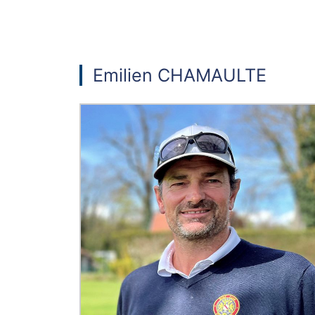
Emilien CHAMAULTE