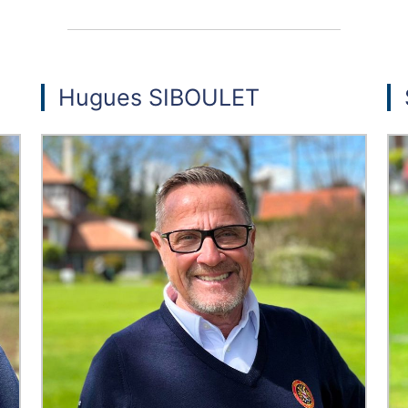
Hugues SIBOULET