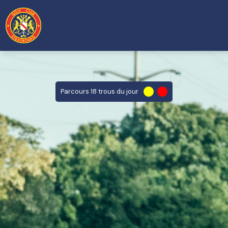
Parcours 18 trous du jour