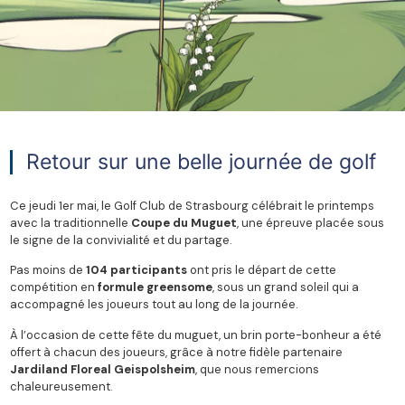
Retour sur une belle journée de golf
Ce jeudi 1er mai, le Golf Club de Strasbourg célébrait le printemps
avec la traditionnelle
Coupe du Muguet
, une épreuve placée sous
le signe de la convivialité et du partage.
Pas moins de
104 participants
ont pris le départ de cette
compétition en
formule greensome
, sous un grand soleil qui a
accompagné les joueurs tout au long de la journée.
À l’occasion de cette fête du muguet, un brin porte-bonheur a été
offert à chacun des joueurs, grâce à notre fidèle partenaire
Jardiland Floreal Geispolsheim
, que nous remercions
chaleureusement.